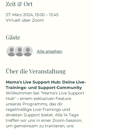
Zeit & Ort
27. März 2024, 13:00 – 13:45
Virtuell über Zoom
Gäste
Alle ansehen
Über die Veranstaltung
Mama's Live Support Hub: Deine Live-
Trainings- und Support-Community
Willkommen bei "Mama's Live Support
Hub" – einem exklusiven Feature
unseres Programms, das dir
regelmäßige Live-Trainings und
direkten Support bietet. Alle 14 Tage
treffen wir uns in einer Zoom-Session,
um gemeinsam zu trainieren, uns