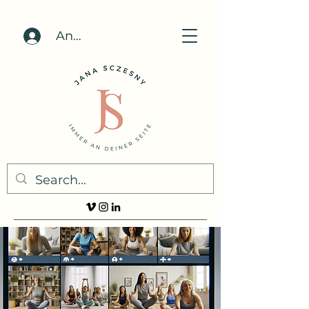
Anmelden