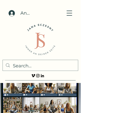
Anmelden