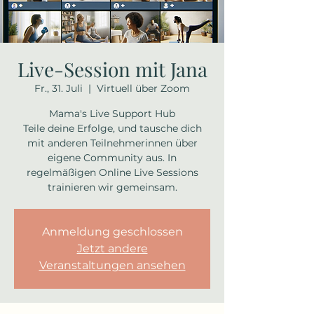
Live-Session mit Jana
Fr., 31. Juli
  |  
Virtuell über Zoom
Mama's Live Support Hub
Teile deine Erfolge, und tausche dich
mit anderen Teilnehmerinnen über
eigene Community aus. In
regelmäßigen Online Live Sessions
trainieren wir gemeinsam.
Anmeldung geschlossen
Jetzt andere
Veranstaltungen ansehen