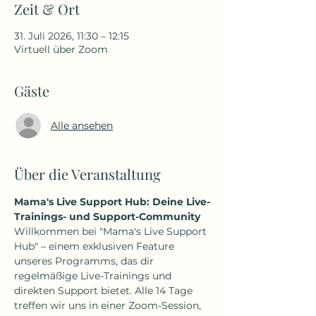
Zeit & Ort
31. Juli 2026, 11:30 – 12:15
Virtuell über Zoom
Gäste
Alle ansehen
Über die Veranstaltung
Mama's Live Support Hub: Deine Live-
Trainings- und Support-Community
Willkommen bei "Mama's Live Support 
Hub" – einem exklusiven Feature 
unseres Programms, das dir 
regelmäßige Live-Trainings und 
direkten Support bietet. Alle 14 Tage 
treffen wir uns in einer Zoom-Session, 