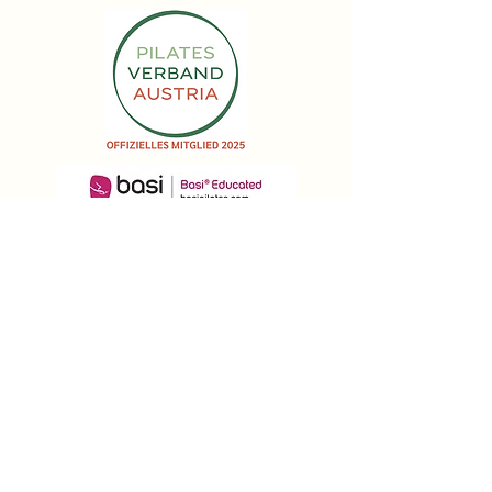
Impressum | Datenschutz
AGB