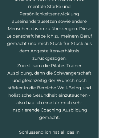
mentale Stärke und
Persönlichkeitsentwicklung
auseinanderzusetzen sowie andere
Menschen davon zu überzeugen. Diese
Leidenschaft habe ich zu meinem Beruf
gemacht und mich Stück für Stück aus
dem Angestelltenverhältnis
zurückgezogen.
Zuerst kam die Pilates Trainer
Ausbildung, dann die Schwangerschaft
und gleichzeitig der Wunsch noch
stärker in die Bereiche Well-Being und
holistische Gesundheit einzutauchen -
also hab ich eine für mich sehr
inspirierende Coaching Ausbildung
gemacht.
Schlussendlich hat all das in