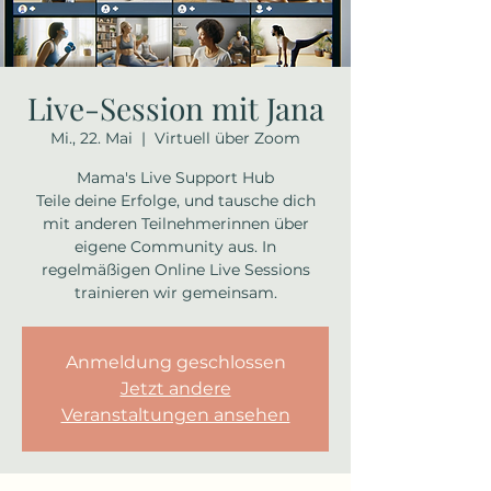
Live-Session mit Jana
Mi., 22. Mai
  |  
Virtuell über Zoom
Mama's Live Support Hub
Teile deine Erfolge, und tausche dich
mit anderen Teilnehmerinnen über
eigene Community aus. In
regelmäßigen Online Live Sessions
trainieren wir gemeinsam.
Anmeldung geschlossen
Jetzt andere
Veranstaltungen ansehen