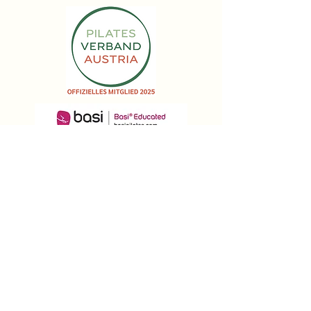
Impressum | Datenschutz
AGB