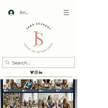
Anmelden