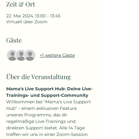
Zeit & Ort
22. Mai 2024, 13:00 – 13:45
Virtuell über Zoom
Gäste
+1 weitere Gäste
Über die Veranstaltung
Mama's Live Support Hub: Deine Live-
Trainings- und Support-Community
Willkommen bei "Mama's Live Support 
Hub" – einem exklusiven Feature 
unseres Programms, das dir 
regelmäßige Live-Trainings und 
direkten Support bietet. Alle 14 Tage 
treffen wir uns in einer Zoom-Session, 