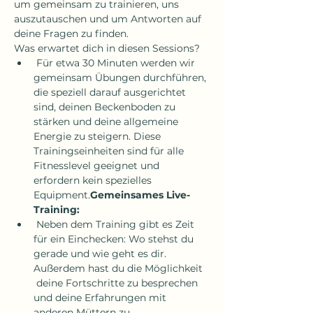
um gemeinsam zu trainieren, uns 
auszutauschen und um Antworten auf 
deine Fragen zu finden.
Was erwartet dich in diesen Sessions?
 Für etwa 30 Minuten werden wir 
gemeinsam Übungen durchführen, 
die speziell darauf ausgerichtet 
sind, deinen Beckenboden zu 
stärken und deine allgemeine 
Energie zu steigern. Diese 
Trainingseinheiten sind für alle 
Fitnesslevel geeignet und 
erfordern kein spezielles 
Equipment.
Gemeinsames Live-
Training:
 Neben dem Training gibt es Zeit 
für ein Einchecken: Wo stehst du 
gerade und wie geht es dir. 
Außerdem hast du die Möglichkeit 
 deine Fortschritte zu besprechen 
und deine Erfahrungen mit 
anderen Müttern zu 