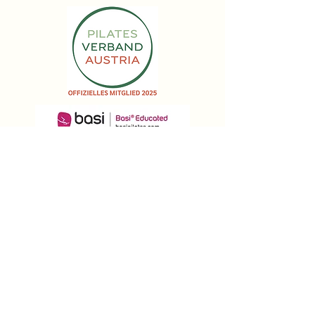
Impressum | Datenschutz
AGB