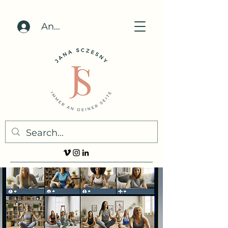
Anmelden