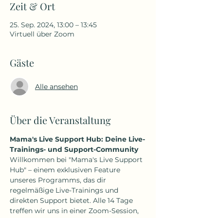
Zeit & Ort
25. Sep. 2024, 13:00 – 13:45
Virtuell über Zoom
Gäste
Alle ansehen
Über die Veranstaltung
Mama's Live Support Hub: Deine Live-
Trainings- und Support-Community
Willkommen bei "Mama's Live Support 
Hub" – einem exklusiven Feature 
unseres Programms, das dir 
regelmäßige Live-Trainings und 
direkten Support bietet. Alle 14 Tage 
treffen wir uns in einer Zoom-Session, 