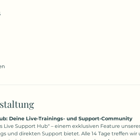
5
en
staltung
ub: Deine Live-Trainings- und Support-Community
Live Support Hub" – einem exklusiven Feature unseres
gs und direkten Support bietet. Alle 14 Tage treffen wir