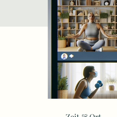
Zeit & Ort