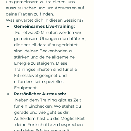
um gemeinsam zu trainieren, uns 
auszutauschen und um Antworten auf 
deine Fragen zu finden.
Was erwartet dich in diesen Sessions?
Gemeinsames Live-Training:
 Für etwa 30 Minuten werden wir 
gemeinsam Übungen durchführen, 
die speziell darauf ausgerichtet 
sind, deinen Beckenboden zu 
stärken und deine allgemeine 
Energie zu steigern. Diese 
Trainingseinheiten sind für alle 
Fitnesslevel geeignet und 
erfordern kein spezielles 
Equipment.
Persönlicher Austausch:
 Neben dem Training gibt es Zeit 
für ein Einchecken: Wo stehst du 
gerade und wie geht es dir. 
Außerdem hast du die Möglichkeit 
 deine Fortschritte zu besprechen 
und deine Erfahrungen mit 