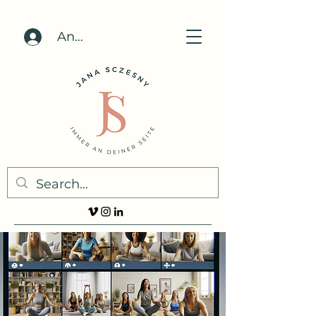
Anmelden