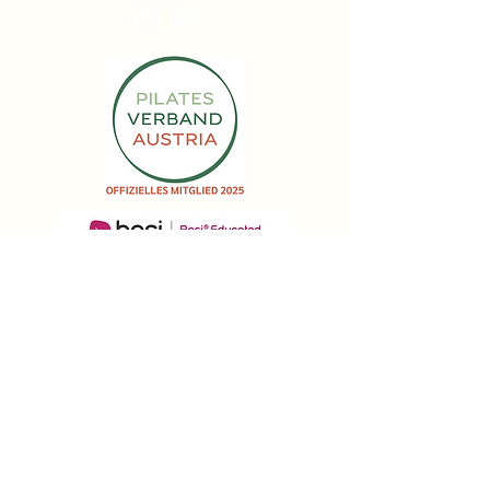
Impressum | Datenschutz
AGB