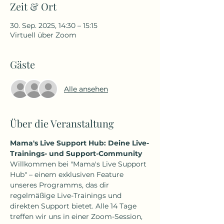
Zeit & Ort
30. Sep. 2025, 14:30 – 15:15
Virtuell über Zoom
Gäste
Alle ansehen
Über die Veranstaltung
Mama's Live Support Hub: Deine Live-
Trainings- und Support-Community
Willkommen bei "Mama's Live Support 
Hub" – einem exklusiven Feature 
unseres Programms, das dir 
regelmäßige Live-Trainings und 
direkten Support bietet. Alle 14 Tage 
treffen wir uns in einer Zoom-Session, 