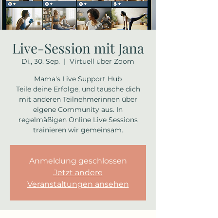
Live-Session mit Jana
Di., 30. Sep.
  |  
Virtuell über Zoom
Mama's Live Support Hub
Teile deine Erfolge, und tausche dich
mit anderen Teilnehmerinnen über
eigene Community aus. In
regelmäßigen Online Live Sessions
trainieren wir gemeinsam.
Anmeldung geschlossen
Jetzt andere
Veranstaltungen ansehen