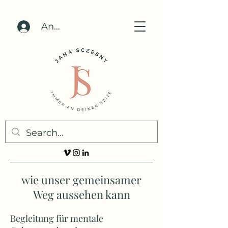
Anmelden
wie unser gemeinsamer
Weg aussehen kann
Begleitung für mentale