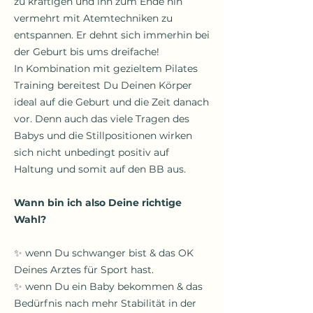
zu kräftigen und ihn zum Ende hin
vermehrt mit Atemtechniken zu
entspannen. Er dehnt sich immerhin bei
der Geburt bis ums dreifache!
In Kombination mit gezieltem Pilates
Training bereitest Du Deinen Körper
ideal auf die Geburt und die Zeit danach
vor. Denn auch das viele Tragen des
Babys und die Stillpositionen wirken
sich nicht unbedingt positiv auf
Haltung und somit auf den BB aus.
Wann bin ich also Deine richtige
Wahl?
✨ wenn Du schwanger bist & das OK
Deines Arztes für Sport hast.
✨ wenn Du ein Baby bekommen & das
Bedürfnis nach mehr Stabilität in der