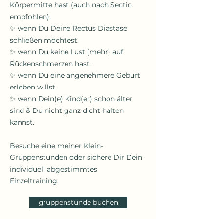
Körpermitte hast (auch nach Sectio
empfohlen).
✨ wenn Du Deine Rectus Diastase
schließen möchtest.
✨ wenn Du keine Lust (mehr) auf
Rückenschmerzen hast.
✨ wenn Du eine angenehmere Geburt
erleben willst.
✨ wenn Dein(e) Kind(er) schon älter
sind & Du nicht ganz dicht halten
kannst.
Besuche eine meiner Klein-
Gruppenstunden oder sichere Dir Dein
individuell abgestimmtes
Einzeltraining.
gruppenstunde buchen