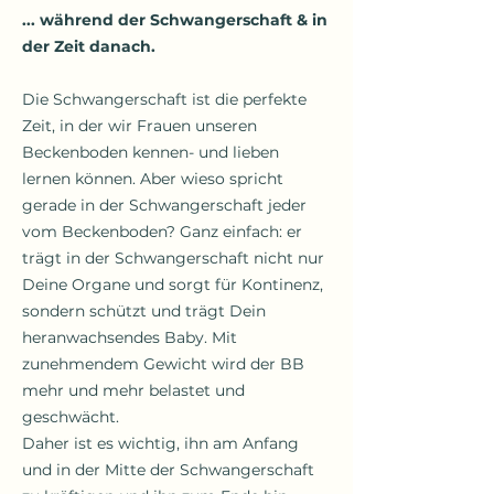
... während der Schwangerschaft & in
der Zeit danach.
Die Schwangerschaft ist die perfekte
Zeit, in der wir Frauen unseren
Beckenboden kennen- und lieben
lernen können. Aber wieso spricht
gerade in der Schwangerschaft jeder
vom Beckenboden? Ganz einfach: er
trägt in der Schwangerschaft nicht nur
Deine Organe und sorgt für Kontinenz,
sondern schützt und trägt Dein
heranwachsendes Baby. Mit
zunehmendem Gewicht wird der BB
mehr und mehr belastet und
geschwächt.
Daher ist es wichtig, ihn am Anfang
und in der Mitte der Schwangerschaft