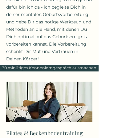
dafür bin ich da - ich begleite Dich in
deiner mentalen Geburtsvorbereitung
und gebe Dir das nötige Werkzeug und
Methoden an die Hand, mit denen Du
Dich optimal auf das Geburtsereignis
vorbereiten kannst. Die Vorbereitung
schenkt Dir Mut und Vertrauen in
Deinen Körper!
30 minütiges Kennenlerngespräch ausmachen
Pilates & Beckenbodentraining