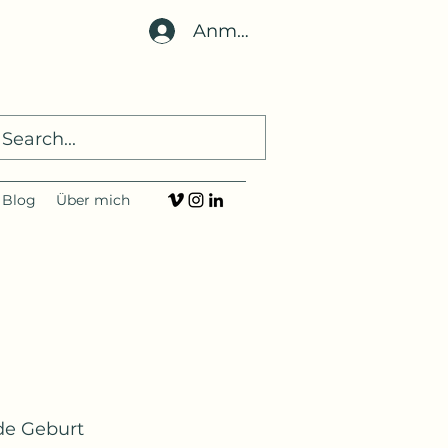
Anmelden
Blog
Über mich
de Geburt