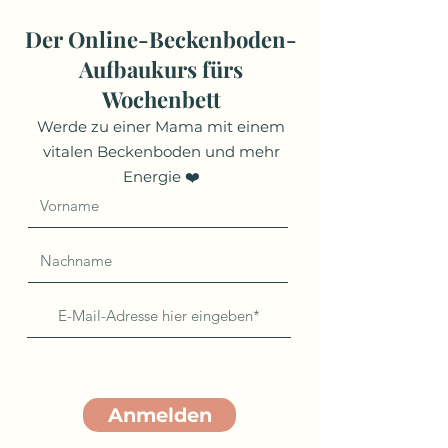
Der Online-Beckenboden-
Aufbaukurs fürs
Wochenbett
Werde zu einer Mama mit einem
vitalen Beckenboden und mehr
Energie ❤️
Anmelden