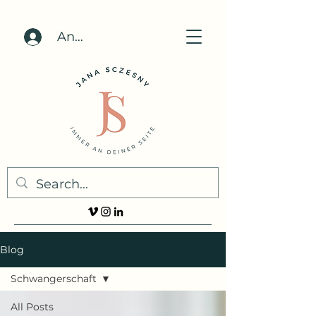
Anmelden
Blog
Schwangerschaft
All Posts