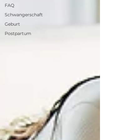
FAQ
Schwangerschaft
Geburt
Postpartum